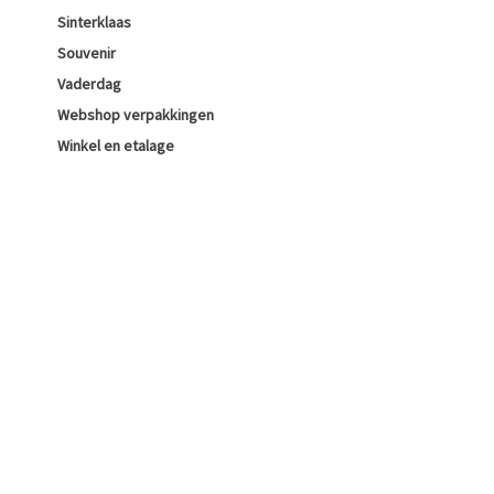
Sinterklaas
Souvenir
Vaderdag
Webshop verpakkingen
Winkel en etalage