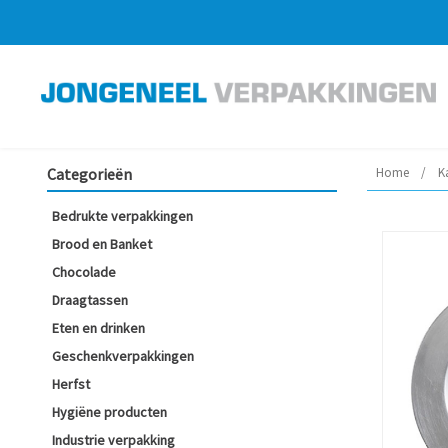
Categorieën
Home
/
K
Bedrukte verpakkingen
Brood en Banket
Chocolade
Draagtassen
Eten en drinken
Geschenkverpakkingen
Herfst
Hygiëne producten
Industrie verpakking