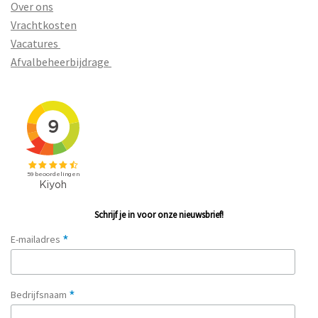
Over ons
Vrachtkosten
Vacatures
Afvalbeheerbijdrage
Schrijf je in voor onze nieuwsbrief!
*
E-mailadres
*
Bedrijfsnaam