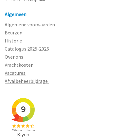
Algemeen
Algemene voorwaarden
Beurzen
Historie
Catalogus 2025-2026
Over ons
Vrachtkosten
Vacatures
Afvalbeheerbijdrage