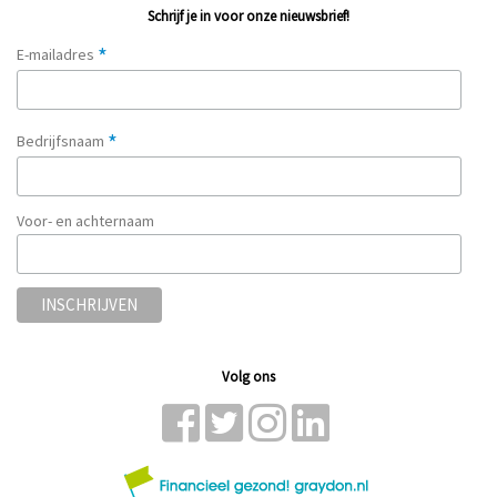
Schrijf je in voor onze nieuwsbrief!
*
E-mailadres
*
Bedrijfsnaam
Voor- en achternaam
Volg ons